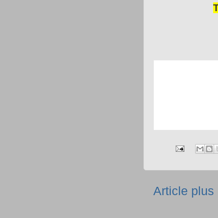
Article plus