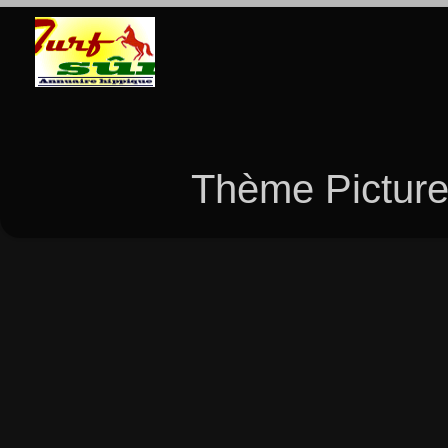
Thème Picture