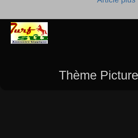
Thème Picture