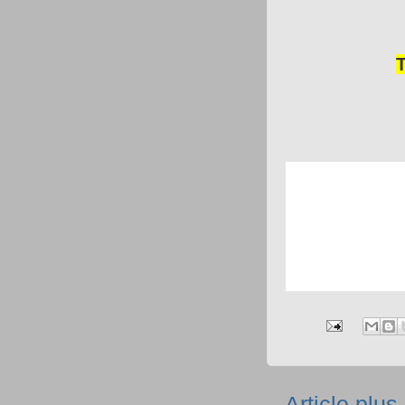
Article plus