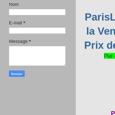
Nom
Paris
E-mail
*
la Ve
Message
*
Prix 
Plat
P