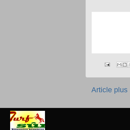
Article plus