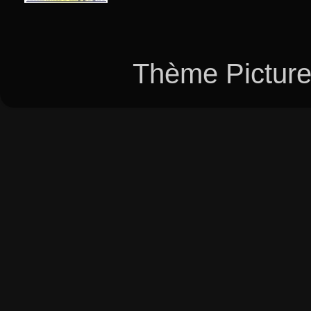
Thème Picture