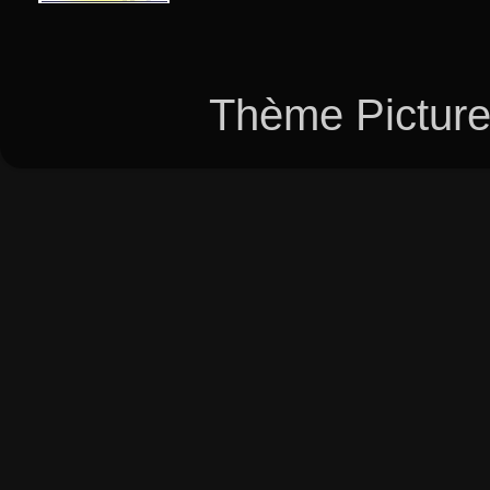
Thème Picture