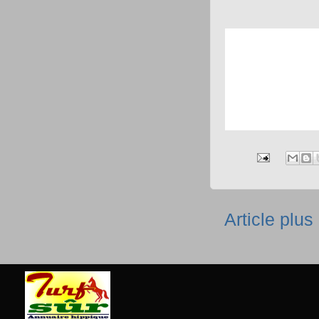
Article plus