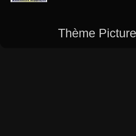
Thème Picture